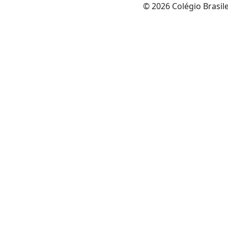
© 2026 Colégio Brasil