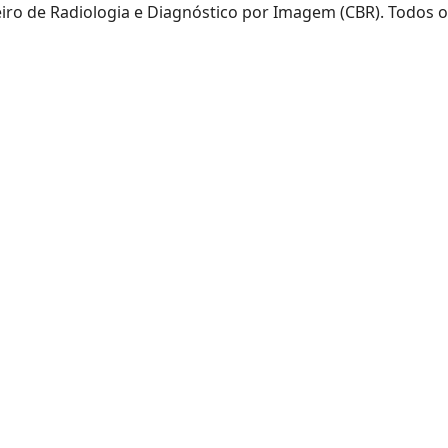
eiro de Radiologia e Diagnóstico por Imagem (CBR). Todos o