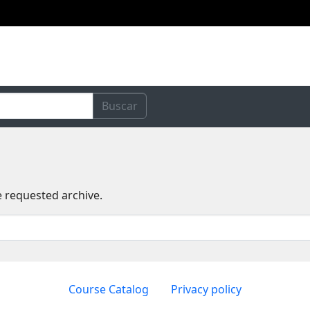
Buscar
e requested archive.
Course Catalog
Privacy policy