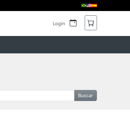
Login
Buscar