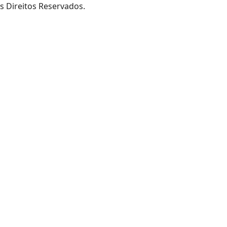
s Direitos Reservados.