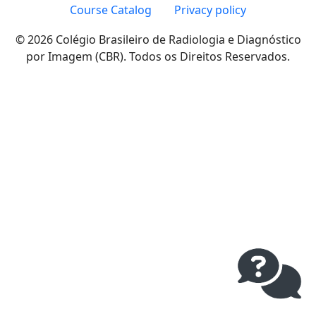
Course Catalog
Privacy policy
© 2026 Colégio Brasileiro de Radiologia e Diagnóstico
por Imagem (CBR). Todos os Direitos Reservados.