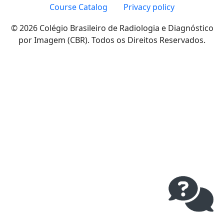
Course Catalog
Privacy policy
© 2026 Colégio Brasileiro de Radiologia e Diagnóstico
por Imagem (CBR). Todos os Direitos Reservados.