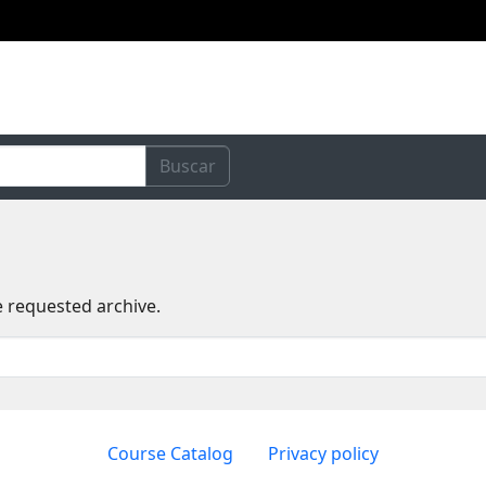
Buscar
e requested archive.
Course Catalog
Privacy policy