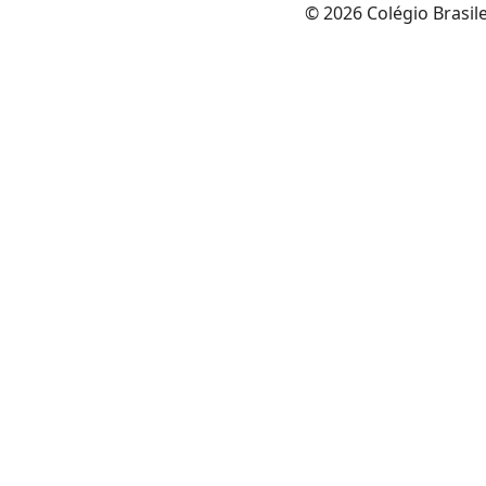
© 2026 Colégio Brasil