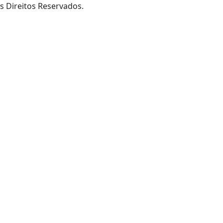
s Direitos Reservados.