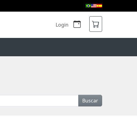
Login
Buscar