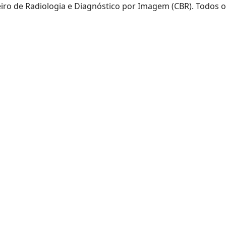
eiro de Radiologia e Diagnóstico por Imagem (CBR). Todos o