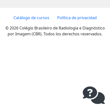
Catálogo de cursos
Política de privacidad
© 2026 Colégio Brasileiro de Radiologia e Diagnóstico
por Imagem (CBR). Todos los derechos reservados.