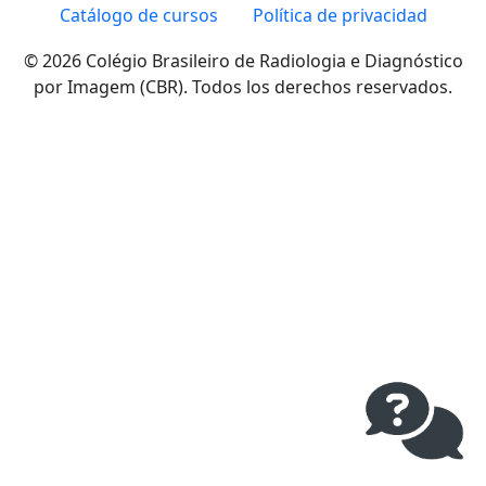
Catálogo de cursos
Política de privacidad
© 2026 Colégio Brasileiro de Radiologia e Diagnóstico
por Imagem (CBR). Todos los derechos reservados.