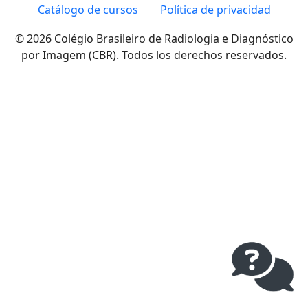
Catálogo de cursos
Política de privacidad
© 2026 Colégio Brasileiro de Radiologia e Diagnóstico
por Imagem (CBR). Todos los derechos reservados.