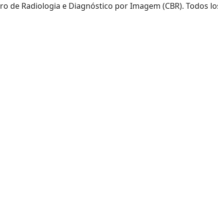
iro de Radiologia e Diagnóstico por Imagem (CBR). Todos l