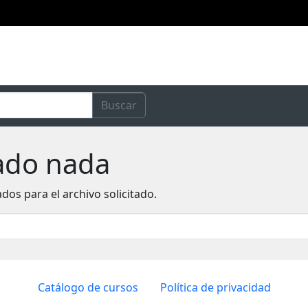
Buscar
ado nada
dos para el archivo solicitado.
Catálogo de cursos
Política de privacidad