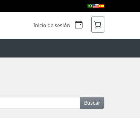
Inicio de sesión
Buscar