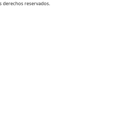
os derechos reservados.