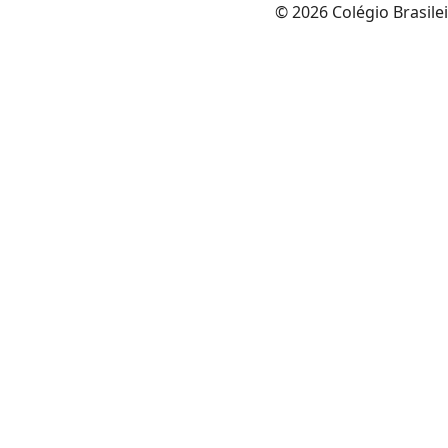
© 2026 Colégio Brasile