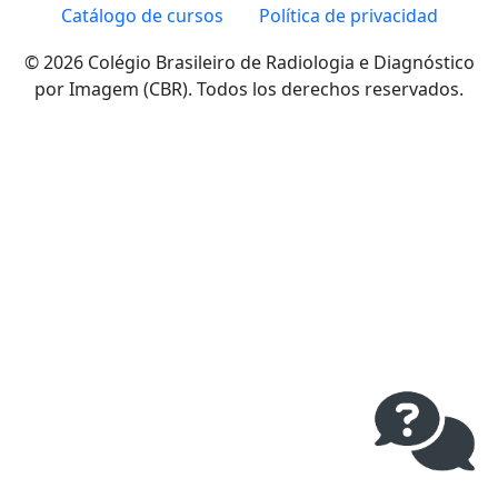
Catálogo de cursos
Política de privacidad
© 2026 Colégio Brasileiro de Radiologia e Diagnóstico
por Imagem (CBR). Todos los derechos reservados.