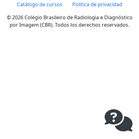
Catálogo de cursos
Política de privacidad
© 2026 Colégio Brasileiro de Radiologia e Diagnóstico
por Imagem (CBR). Todos los derechos reservados.