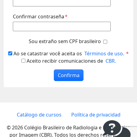
Confirmar contraseña
*
Sou extraño sem CPF brasileiro
Ao se catastrar você aceita os
Términos de uso.
*
Aceito recibir comunicaciones de
CBR.
Confirma
Catálogo de cursos
Política de privacidad
© 2026 Colégio Brasileiro de Radiologia e Diagnóstico
por Imagem (CBR). Todos los derechos reservados.