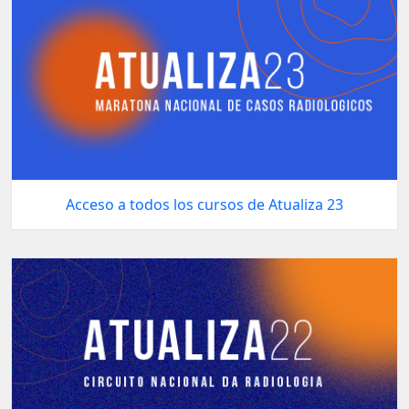
Acceso a todos los cursos de Atualiza 23