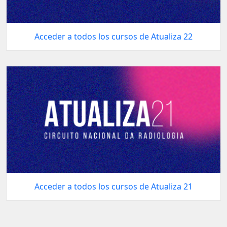
Acceder a todos los cursos de Atualiza 22
Acceder a todos los cursos de Atualiza 21