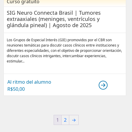
Curso gratuito
SIG Neuro Connecta Brasil | Tumores
extraaxiales (meninges, ventrículos y
glándula pineal) | Agosto de 2025
Los Grupos de Especial Interés (GIE) promovidos por el CBR son
reuniones temáticas para discutir casos clínicos entre instituciones y
diferentes especialidades, con el objetivo de proporcionar orientación,
discutir casos clínicos intrigantes, intercambiar experiencias,
estimular...
Al ritmo del alumno
R$
50,00
1
2
→