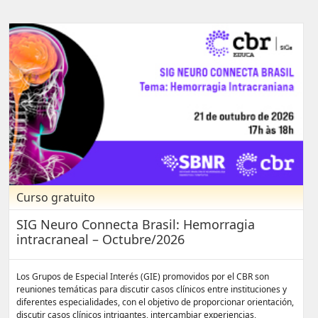
Curso gratuito
SIG Neuro Connecta Brasil: Hemorragia
intracraneal – Octubre/2026
Los Grupos de Especial Interés (GIE) promovidos por el CBR son
reuniones temáticas para discutir casos clínicos entre instituciones y
diferentes especialidades, con el objetivo de proporcionar orientación,
discutir casos clínicos intrigantes, intercambiar experiencias,