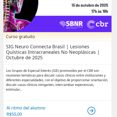
Curso gratuito
SIG Neuro Connecta Brasil | Lesiones
Quísticas Intracraneales No Neoplásicas |
Octubre de 2025
Los Grupos de Especial Interés (GIE) promovidos por el CBR son
reuniones temáticas para discutir casos clínicos entre instituciones y
diferentes especialidades, con el objetivo de proporcionar orientación,
discutir casos clínicos intrigantes, intercambiar experiencias,
estimular...
Al ritmo del alumno
R$
50,00