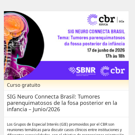
Curso gratuito
SIG Neuro Connecta Brasil: Tumores
parenquimatosos de la fosa posterior en la
infancia – Junio/2026
Los Grupos de Especial Interés (GIE) promovidos por el CBR son
reuniones temáticas para discutir casos clínicos entre instituciones y