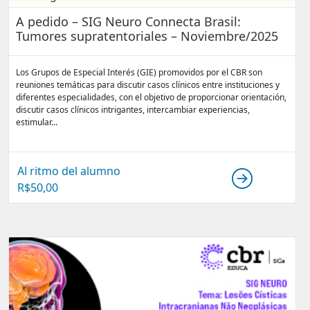
A pedido – SIG Neuro Connecta Brasil:
Tumores supratentoriales – Noviembre/2025
Los Grupos de Especial Interés (GIE) promovidos por el CBR son
reuniones temáticas para discutir casos clínicos entre instituciones y
diferentes especialidades, con el objetivo de proporcionar orientación,
discutir casos clínicos intrigantes, intercambiar experiencias,
estimular...
Al ritmo del alumno
R$
50,00