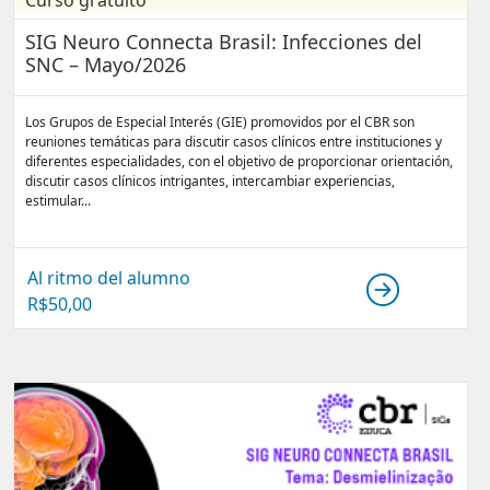
Curso gratuito
SIG Neuro Connecta Brasil: Infecciones del
SNC – Mayo/2026
Los Grupos de Especial Interés (GIE) promovidos por el CBR son
reuniones temáticas para discutir casos clínicos entre instituciones y
diferentes especialidades, con el objetivo de proporcionar orientación,
discutir casos clínicos intrigantes, intercambiar experiencias,
estimular...
Al ritmo del alumno
R$
50,00