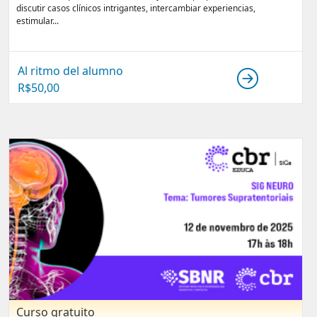
discutir casos clínicos intrigantes, intercambiar experiencias,
estimular...
Al ritmo del alumno
R$
50,00
Curso gratuito