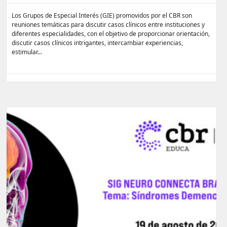
Los Grupos de Especial Interés (GIE) promovidos por el CBR son
reuniones temáticas para discutir casos clínicos entre instituciones y
diferentes especialidades, con el objetivo de proporcionar orientación,
discutir casos clínicos intrigantes, intercambiar experiencias,
estimular...