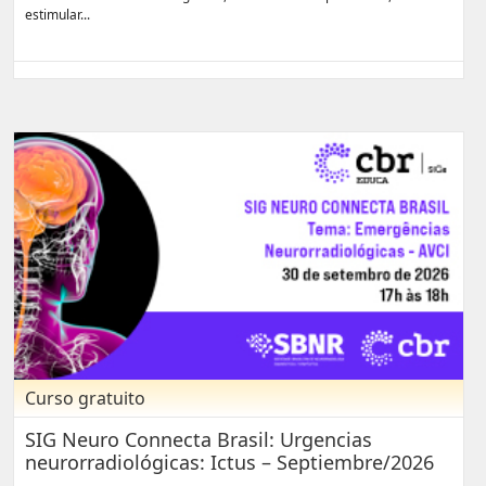
estimular...
Curso gratuito
SIG Neuro Connecta Brasil: Urgencias
neurorradiológicas: Ictus – Septiembre/2026