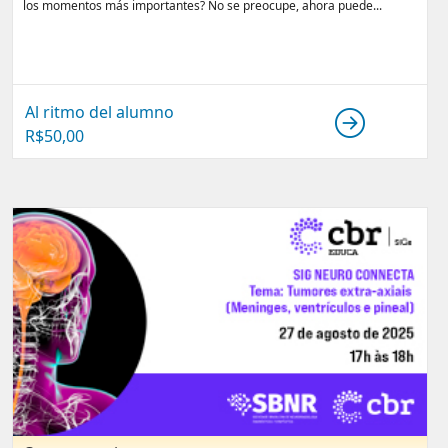
los momentos más importantes? No se preocupe, ahora puede...
Al ritmo del alumno
R$
50,00