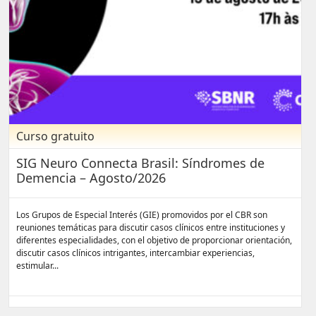
Curso gratuito
SIG Neuro Connecta Brasil: Síndromes de
Demencia – Agosto/2026
Los Grupos de Especial Interés (GIE) promovidos por el CBR son
reuniones temáticas para discutir casos clínicos entre instituciones y
diferentes especialidades, con el objetivo de proporcionar orientación,
discutir casos clínicos intrigantes, intercambiar experiencias,
estimular...