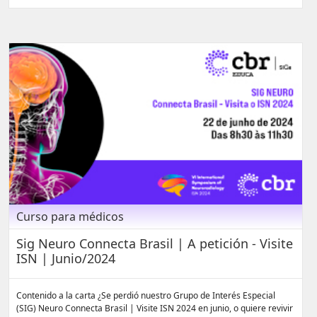
Curso para médicos
Sig Neuro Connecta Brasil | A petición - Visite
ISN | Junio/2024
Contenido a la carta ¿Se perdió nuestro Grupo de Interés Especial
(SIG) Neuro Connecta Brasil | Visite ISN 2024 en junio, o quiere revivir