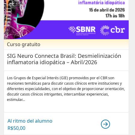
Curso gratuito
SIG Neuro Connecta Brasil: Desmielinización
inflamatoria idiopática – Abril/2026
Los Grupos de Especial Interés (GIE) promovidos por el CBR son
reuniones temáticas para discutir casos clínicos entre instituciones y
diferentes especialidades, con el objetivo de proporcionar orientación,
discutir casos clínicos intrigantes, intercambiar experiencias,
estimular...
Al ritmo del alumno
R$
50,00