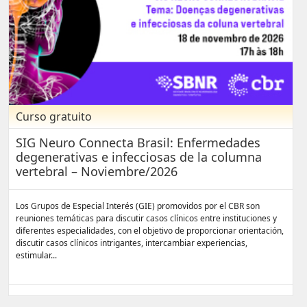
Curso gratuito
SIG Neuro Connecta Brasil: Enfermedades
degenerativas e infecciosas de la columna
vertebral – Noviembre/2026
Los Grupos de Especial Interés (GIE) promovidos por el CBR son
reuniones temáticas para discutir casos clínicos entre instituciones y
diferentes especialidades, con el objetivo de proporcionar orientación,
discutir casos clínicos intrigantes, intercambiar experiencias,
estimular...