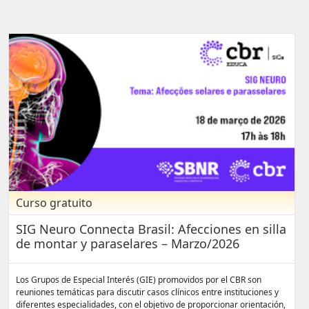
Curso gratuito
SIG Neuro Connecta Brasil: Afecciones en silla
de montar y paraselares – Marzo/2026
Los Grupos de Especial Interés (GIE) promovidos por el CBR son
reuniones temáticas para discutir casos clínicos entre instituciones y
diferentes especialidades, con el objetivo de proporcionar orientación,