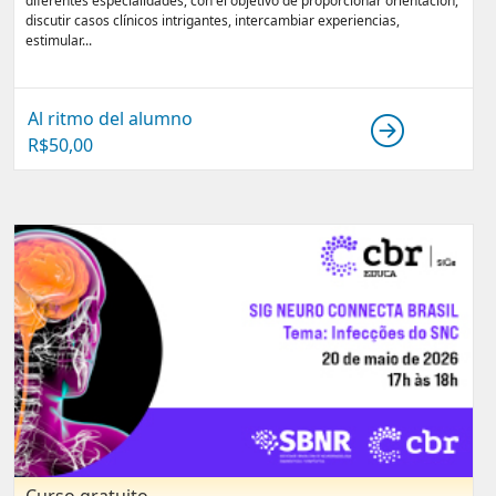
diferentes especialidades, con el objetivo de proporcionar orientación,
discutir casos clínicos intrigantes, intercambiar experiencias,
estimular...
Al ritmo del alumno
R$
50,00