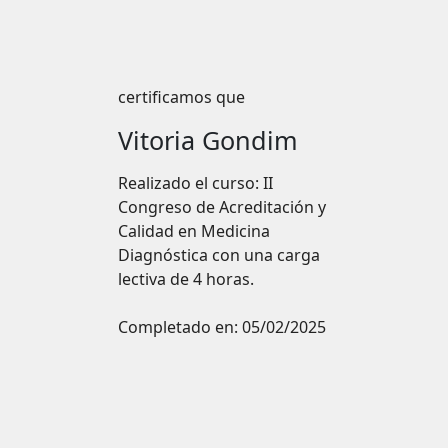
certificamos que
Vitoria Gondim
Realizado el curso: II
Congreso de Acreditación y
Calidad en Medicina
Diagnóstica con una carga
lectiva de 4 horas.
Completado en:
05/02/2025