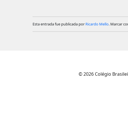
Esta entrada fue publicada por
Ricardo Mello
. Marcar co
© 2026 Colégio Brasile