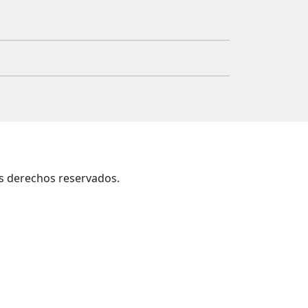
os derechos reservados.