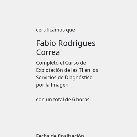
certificamos que
Fabio Rodrigues
Correa
Completó el
Curso de
Explotación de las TI en los
Servicios de Diagnóstico
por la Imagen
con un total de 6 horas.
Fecha de finalización