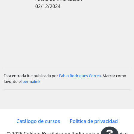
02/12/2024
Esta entrada fue publicada por
Fabio Rodrigues Correa
. Marcar como
favorito el
permalink
.
Catálogo de cursos
Política de privacidad
© 2026 Colégio Brasileiro de Radiologia e Diagnóstico