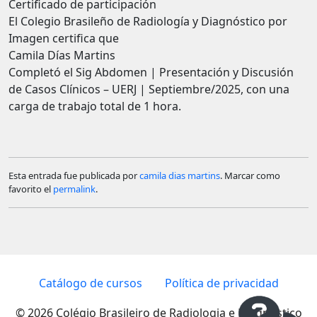
Certificado de participación
El Colegio Brasileño de Radiología y Diagnóstico por
Imagen certifica que
Camila Días Martins
Completó el Sig Abdomen | Presentación y Discusión
de Casos Clínicos – UERJ | Septiembre/2025, con una
carga de trabajo total de 1 hora.
Esta entrada fue publicada por
camila dias martins
. Marcar como
favorito el
permalink
.
Catálogo de cursos
Política de privacidad
© 2026 Colégio Brasileiro de Radiologia e Diagnóstico