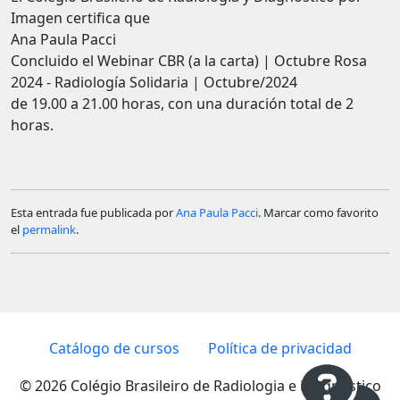
Imagen certifica que
Ana Paula Pacci
Concluido el Webinar CBR (a la carta) | Octubre Rosa
2024 - Radiología Solidaria | Octubre/2024
de 19.00 a 21.00 horas, con una duración total de 2
horas.
Esta entrada fue publicada por
Ana Paula Pacci
. Marcar como favorito
el
permalink
.
Catálogo de cursos
Política de privacidad
© 2026 Colégio Brasileiro de Radiologia e Diagnóstico