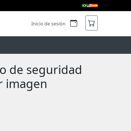
Inicio de sesión
ro de seguridad
or imagen