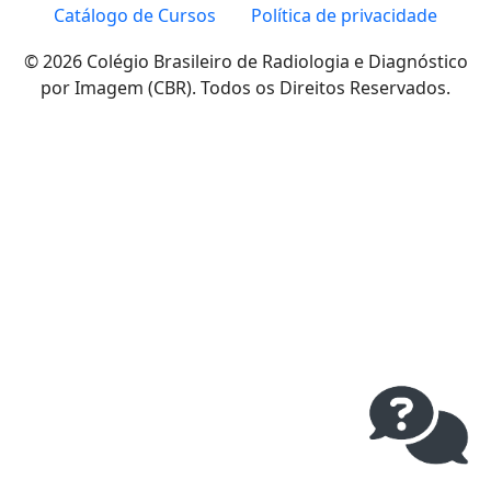
Catálogo de Cursos
Política de privacidade
© 2026 Colégio Brasileiro de Radiologia e Diagnóstico
por Imagem (CBR). Todos os Direitos Reservados.