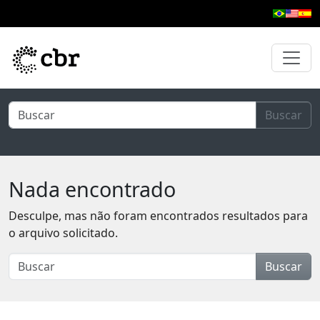
Pular para o conteúdo principal
Buscar
Nada encontrado
Desculpe, mas não foram encontrados resultados para
o arquivo solicitado.
Buscar