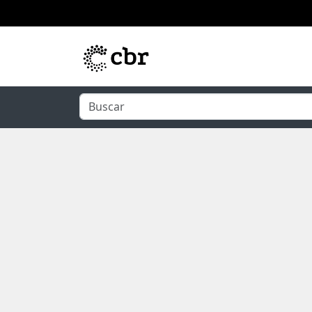
Pular para o conteúdo principal