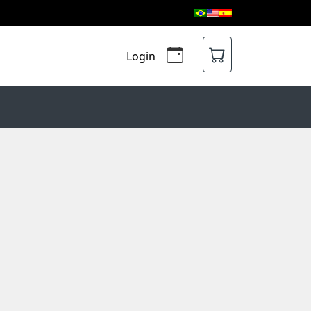
Login