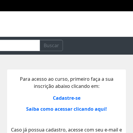
Buscar
Para acesso ao curso, primeiro faça a sua
inscrição abaixo clicando em:
Cadastre-se
Saiba como acessar clicando aqui!
Caso já possua cadastro, acesse com seu e-mail e