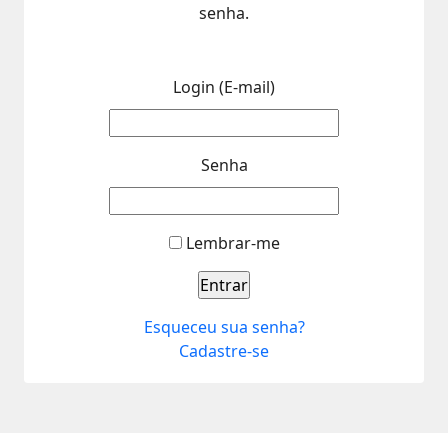
senha.
Login (E-mail)
Senha
Lembrar-me
Esqueceu sua senha?
Cadastre-se