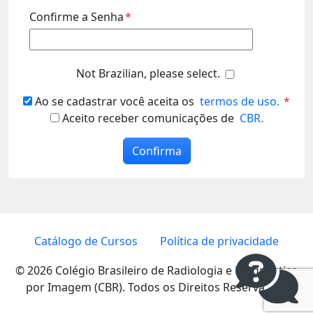
Confirme a Senha
*
Not Brazilian, please select.
Ao se cadastrar você aceita os
termos de uso.
*
Aceito receber comunicações de
CBR.
Confirma
Catálogo de Cursos
Política de privacidade
© 2026 Colégio Brasileiro de Radiologia e Diagnóstico
por Imagem (CBR). Todos os Direitos Reservados.