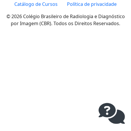
Catálogo de Cursos
Política de privacidade
© 2026 Colégio Brasileiro de Radiologia e Diagnóstico
por Imagem (CBR). Todos os Direitos Reservados.