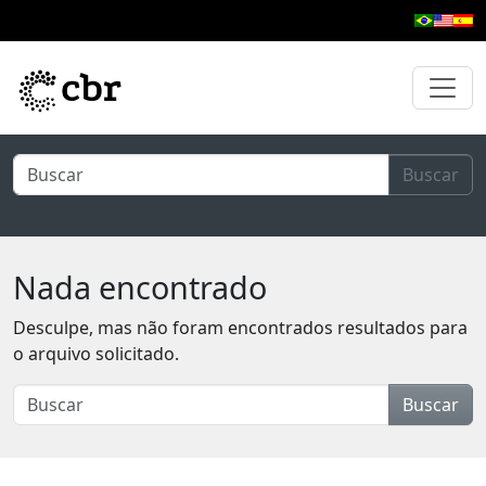
Pular para o conteúdo principal
Buscar
Nada encontrado
Desculpe, mas não foram encontrados resultados para
o arquivo solicitado.
Buscar