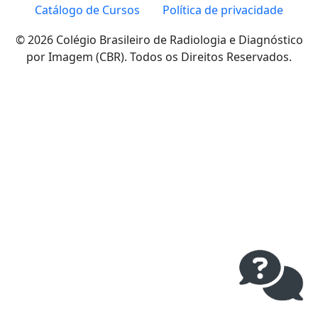
Catálogo de Cursos
Política de privacidade
© 2026 Colégio Brasileiro de Radiologia e Diagnóstico
por Imagem (CBR). Todos os Direitos Reservados.