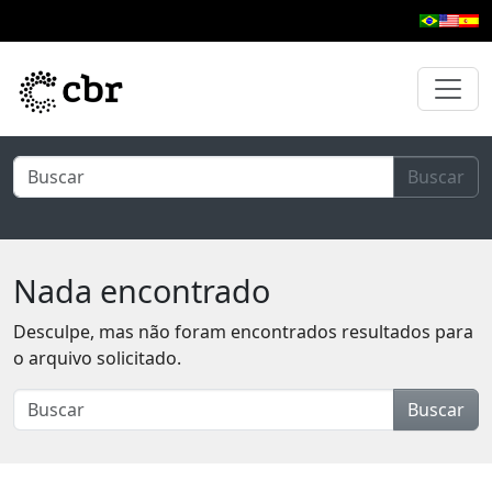
Pular para o conteúdo principal
Buscar
Nada encontrado
Desculpe, mas não foram encontrados resultados para
o arquivo solicitado.
Buscar