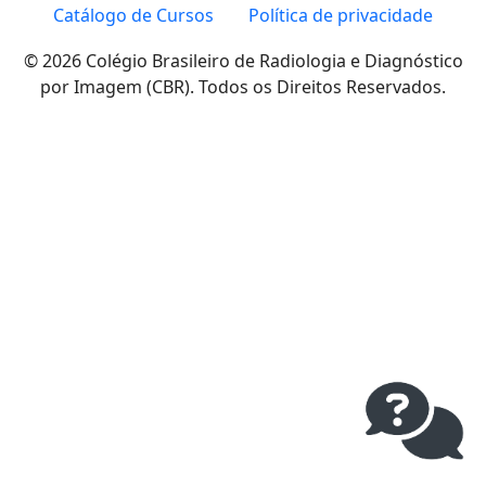
Catálogo de Cursos
Política de privacidade
© 2026 Colégio Brasileiro de Radiologia e Diagnóstico
por Imagem (CBR). Todos os Direitos Reservados.