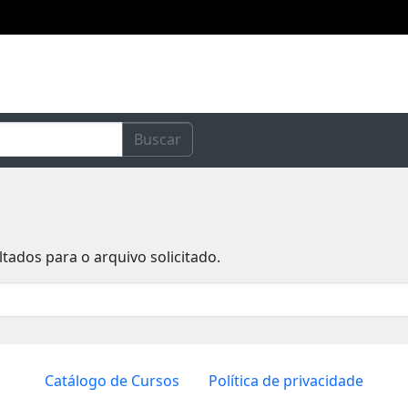
Buscar
ados para o arquivo solicitado.
Catálogo de Cursos
Política de privacidade