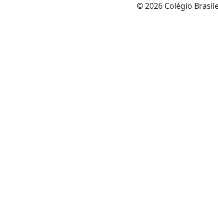
© 2026 Colégio Brasil