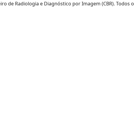
eiro de Radiologia e Diagnóstico por Imagem (CBR). Todos o