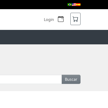
Login
Buscar