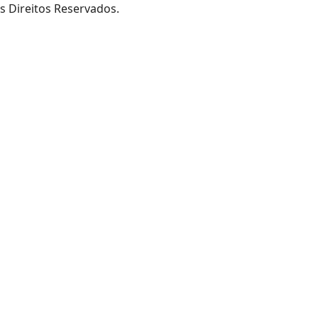
s Direitos Reservados.