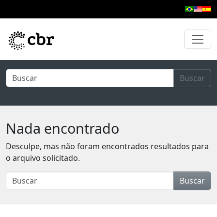
Pular para o conteúdo principal
Buscar
Nada encontrado
Desculpe, mas não foram encontrados resultados para
o arquivo solicitado.
Buscar