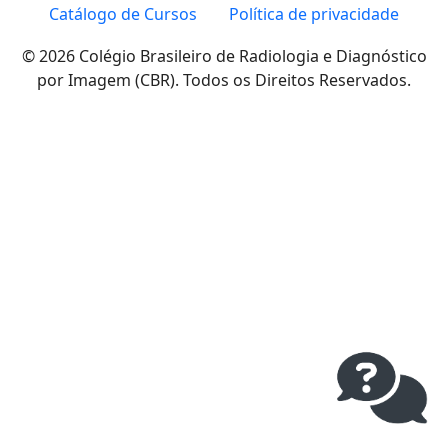
Catálogo de Cursos
Política de privacidade
© 2026 Colégio Brasileiro de Radiologia e Diagnóstico
por Imagem (CBR). Todos os Direitos Reservados.