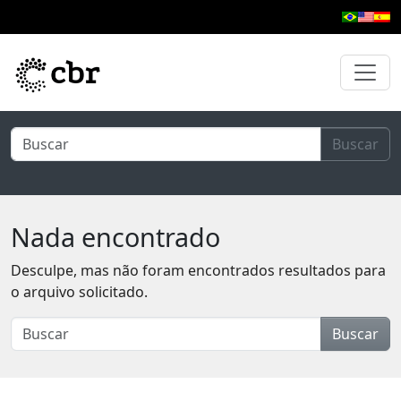
Pular para o conteúdo principal
Buscar
Nada encontrado
Desculpe, mas não foram encontrados resultados para
o arquivo solicitado.
Buscar