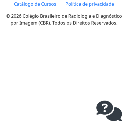
Catálogo de Cursos
Política de privacidade
© 2026 Colégio Brasileiro de Radiologia e Diagnóstico
por Imagem (CBR). Todos os Direitos Reservados.