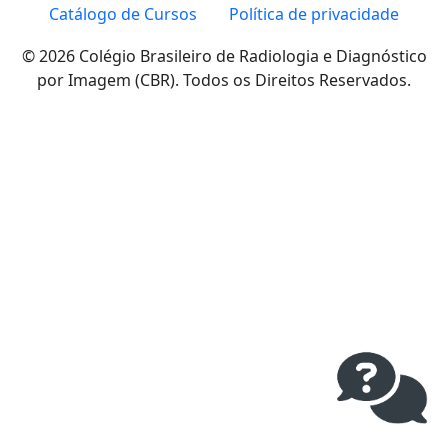
Catálogo de Cursos
Política de privacidade
© 2026 Colégio Brasileiro de Radiologia e Diagnóstico
por Imagem (CBR). Todos os Direitos Reservados.