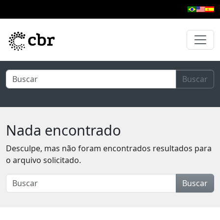
Pular para o conteúdo principal
Buscar
Nada encontrado
Desculpe, mas não foram encontrados resultados para
o arquivo solicitado.
Buscar