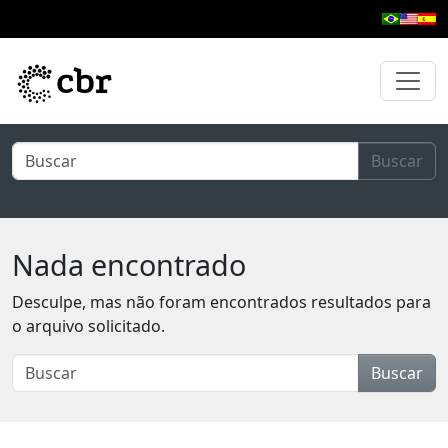
Pular para o conteúdo principal
Buscar
Nada encontrado
Desculpe, mas não foram encontrados resultados para
o arquivo solicitado.
Buscar