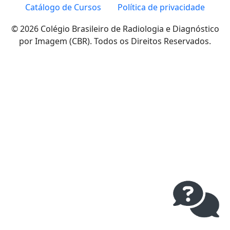
Catálogo de Cursos
Política de privacidade
© 2026 Colégio Brasileiro de Radiologia e Diagnóstico
por Imagem (CBR). Todos os Direitos Reservados.