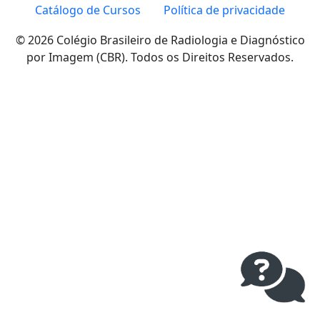
Catálogo de Cursos
Política de privacidade
© 2026 Colégio Brasileiro de Radiologia e Diagnóstico
por Imagem (CBR). Todos os Direitos Reservados.