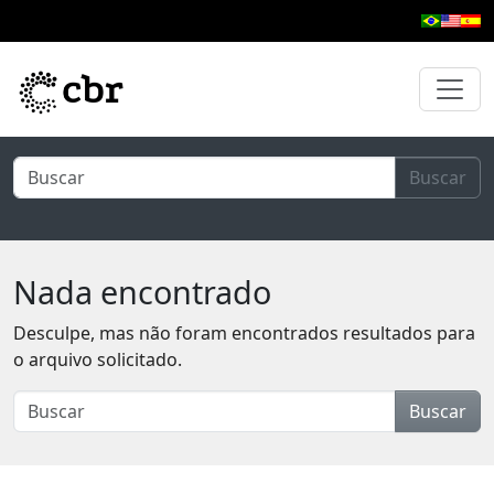
Pular para o conteúdo principal
Buscar
Nada encontrado
Desculpe, mas não foram encontrados resultados para
o arquivo solicitado.
Buscar