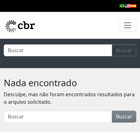
Pular para o conteúdo principal
Buscar
Nada encontrado
Desculpe, mas não foram encontrados resultados para
o arquivo solicitado.
Buscar