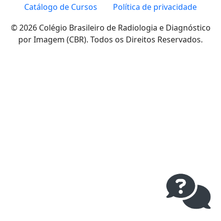
Catálogo de Cursos
Política de privacidade
© 2026 Colégio Brasileiro de Radiologia e Diagnóstico
por Imagem (CBR). Todos os Direitos Reservados.