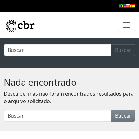
Pular para o conteúdo principal
Buscar
Nada encontrado
Desculpe, mas não foram encontrados resultados para
o arquivo solicitado.
Buscar