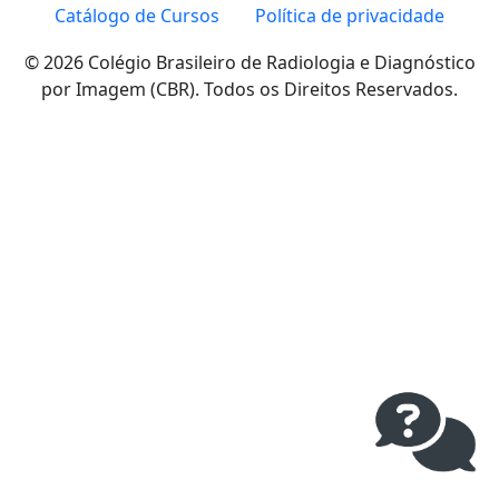
Catálogo de Cursos
Política de privacidade
© 2026 Colégio Brasileiro de Radiologia e Diagnóstico
por Imagem (CBR). Todos os Direitos Reservados.