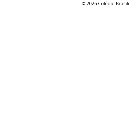
© 2026 Colégio Brasil