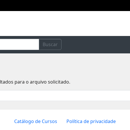
Buscar
ados para o arquivo solicitado.
Catálogo de Cursos
Política de privacidade