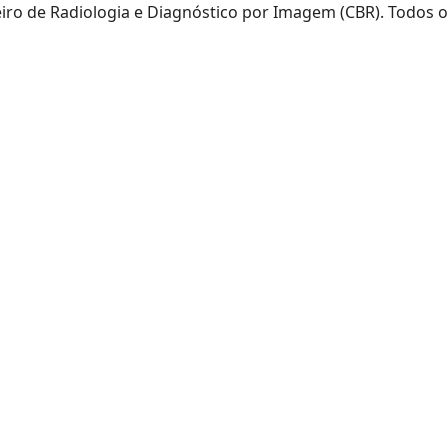
eiro de Radiologia e Diagnóstico por Imagem (CBR). Todos o