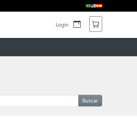
Login
Buscar