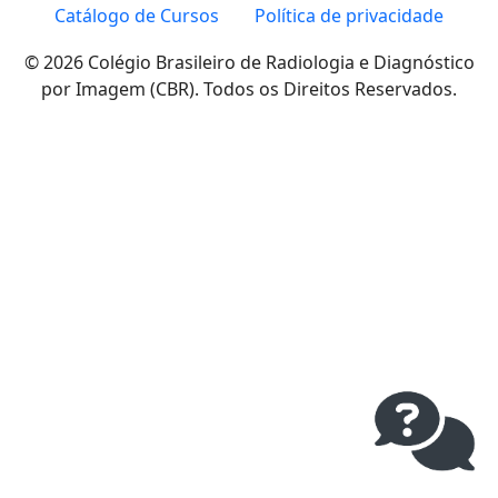
Catálogo de Cursos
Política de privacidade
© 2026 Colégio Brasileiro de Radiologia e Diagnóstico
por Imagem (CBR). Todos os Direitos Reservados.