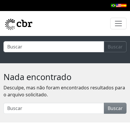
Pular para o conteúdo principal
Buscar
Nada encontrado
Desculpe, mas não foram encontrados resultados para
o arquivo solicitado.
Buscar