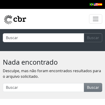
Pular para o conteúdo principal
Buscar
Nada encontrado
Desculpe, mas não foram encontrados resultados para
o arquivo solicitado.
Buscar