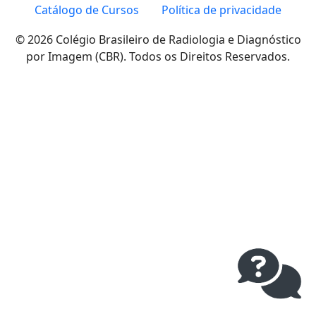
Catálogo de Cursos
Política de privacidade
© 2026 Colégio Brasileiro de Radiologia e Diagnóstico
por Imagem (CBR). Todos os Direitos Reservados.