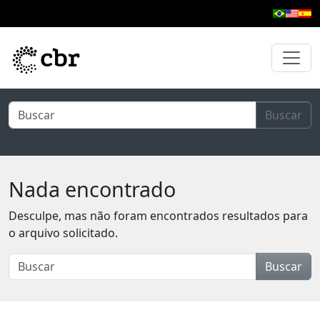
Pular para o conteúdo principal
Buscar
Nada encontrado
Desculpe, mas não foram encontrados resultados para
o arquivo solicitado.
Buscar