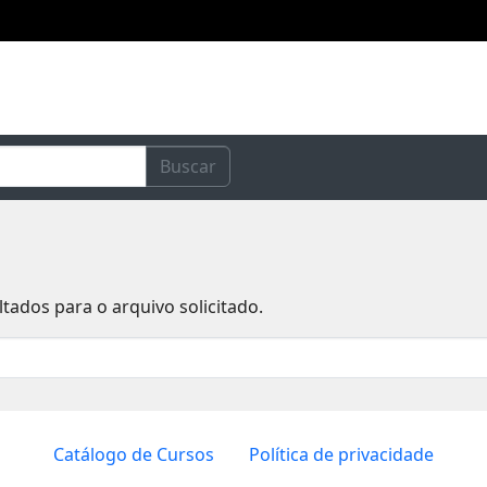
Buscar
ados para o arquivo solicitado.
Catálogo de Cursos
Política de privacidade