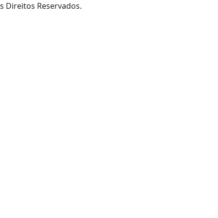
s Direitos Reservados.