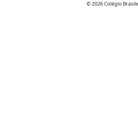
© 2026 Colégio Brasil