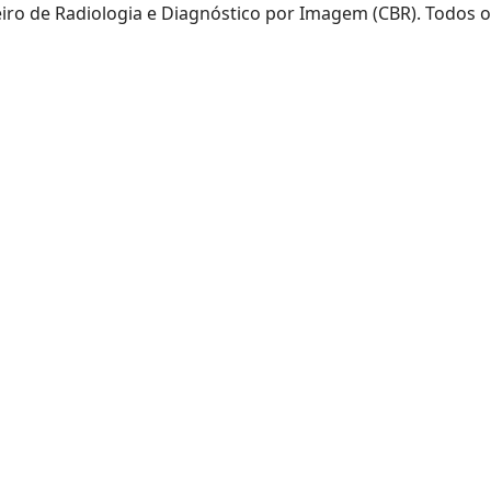
eiro de Radiologia e Diagnóstico por Imagem (CBR). Todos o