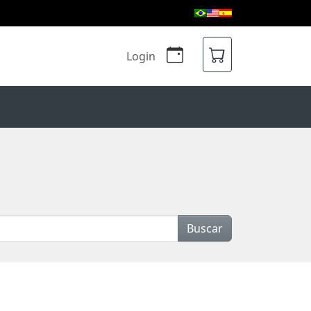
Login
Buscar