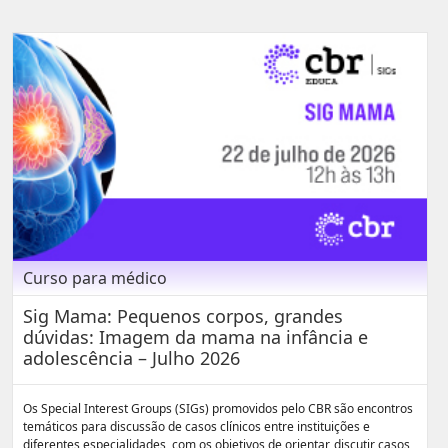
Curso para médico
Sig Mama: Pequenos corpos, grandes
dúvidas: Imagem da mama na infância e
adolescência – Julho 2026
Os Special Interest Groups (SIGs) promovidos pelo CBR são encontros
temáticos para discussão de casos clínicos entre instituições e
diferentes especialidades, com os objetivos de orientar, discutir casos