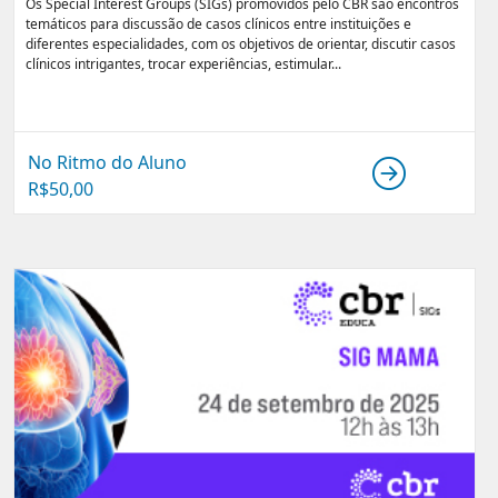
Os Special Interest Groups (SIGs) promovidos pelo CBR são encontros
temáticos para discussão de casos clínicos entre instituições e
diferentes especialidades, com os objetivos de orientar, discutir casos
clínicos intrigantes, trocar experiências, estimular...
No Ritmo do Aluno
R$
50,00