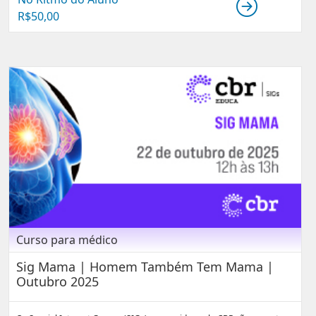
R$
50,00
Curso para médico
Sig Mama | Homem Também Tem Mama |
Outubro 2025