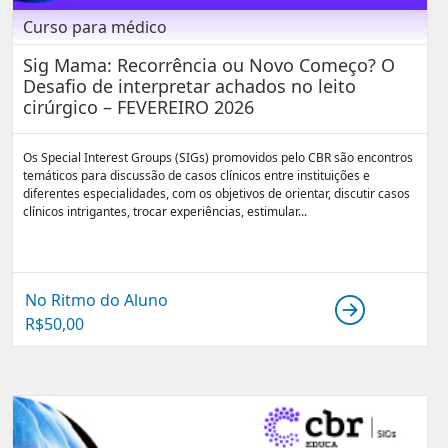
Curso para médico
Sig Mama: Recorrência ou Novo Começo? O
Desafio de interpretar achados no leito
cirúrgico – FEVEREIRO 2026
Os Special Interest Groups (SIGs) promovidos pelo CBR são encontros
temáticos para discussão de casos clínicos entre instituições e
diferentes especialidades, com os objetivos de orientar, discutir casos
clínicos intrigantes, trocar experiências, estimular...
No Ritmo do Aluno
R$
50,00