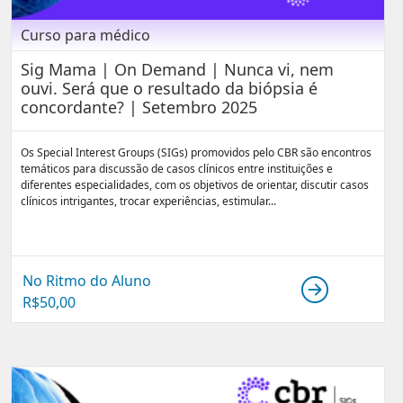
Curso para médico
Sig Mama | On Demand | Nunca vi, nem
ouvi. Será que o resultado da biópsia é
concordante? | Setembro 2025
Os Special Interest Groups (SIGs) promovidos pelo CBR são encontros
temáticos para discussão de casos clínicos entre instituições e
diferentes especialidades, com os objetivos de orientar, discutir casos
clínicos intrigantes, trocar experiências, estimular...
No Ritmo do Aluno
R$
50,00