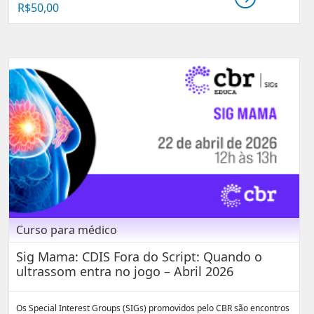
R$
50,00
Curso para médico
Sig Mama: CDIS Fora do Script: Quando o
ultrassom entra no jogo – Abril 2026
Os Special Interest Groups (SIGs) promovidos pelo CBR são encontros