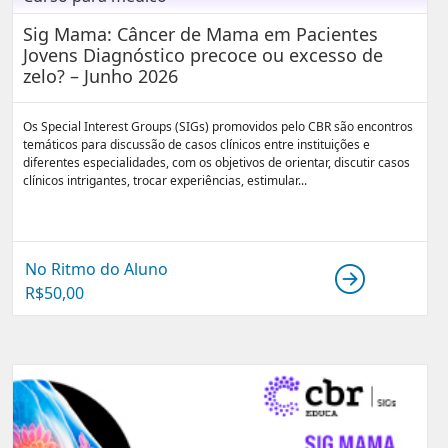
Sig Mama: Câncer de Mama em Pacientes
Jovens Diagnóstico precoce ou excesso de
zelo? – Junho 2026
Os Special Interest Groups (SIGs) promovidos pelo CBR são encontros
temáticos para discussão de casos clínicos entre instituições e
diferentes especialidades, com os objetivos de orientar, discutir casos
clínicos intrigantes, trocar experiências, estimular...
No Ritmo do Aluno
R$
50,00