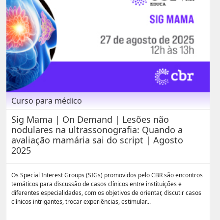
Curso para médico
Sig Mama | On Demand | Lesões não
nodulares na ultrassonografia: Quando a
avaliação mamária sai do script | Agosto
2025
Os Special Interest Groups (SIGs) promovidos pelo CBR são encontros
temáticos para discussão de casos clínicos entre instituições e
diferentes especialidades, com os objetivos de orientar, discutir casos
clínicos intrigantes, trocar experiências, estimular...