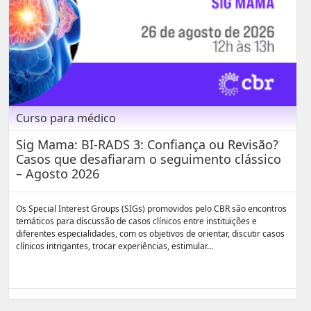
Curso para médico
Sig Mama: BI-RADS 3: Confiança ou Revisão?
Casos que desafiaram o seguimento clássico
– Agosto 2026
Os Special Interest Groups (SIGs) promovidos pelo CBR são encontros
temáticos para discussão de casos clínicos entre instituições e
diferentes especialidades, com os objetivos de orientar, discutir casos
clínicos intrigantes, trocar experiências, estimular...