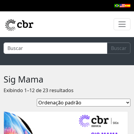
Pular para o conteúdo principal
Buscar
Sig Mama
Exibindo 1–12 de 23 resultados