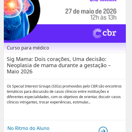
Curso para médico
Sig Mama: Dois corações, Uma decisão:
Neoplasia de mama durante a gestação –
Maio 2026
Os Special Interest Groups (SIGs) promovidos pelo CBR são encontros
temáticos para discussão de casos clínicos entre instituições e
diferentes especialidades, com os objetivos de orientar, discutir casos
clínicos intrigantes, trocar experiências, estimular...
No Ritmo do Aluno