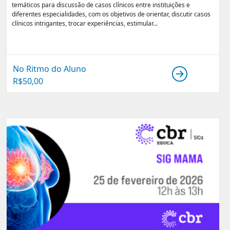
temáticos para discussão de casos clínicos entre instituições e
diferentes especialidades, com os objetivos de orientar, discutir casos
clínicos intrigantes, trocar experiências, estimular...
No Ritmo do Aluno
R$
50,00