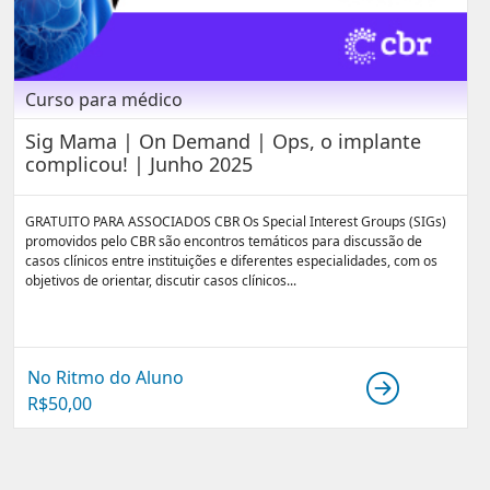
Curso para médico
Sig Mama | On Demand | Ops, o implante
complicou! | Junho 2025
GRATUITO PARA ASSOCIADOS CBR Os Special Interest Groups (SIGs)
promovidos pelo CBR são encontros temáticos para discussão de
casos clínicos entre instituições e diferentes especialidades, com os
objetivos de orientar, discutir casos clínicos...
No Ritmo do Aluno
R$
50,00