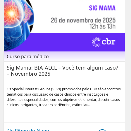
Curso para médico
Sig Mama: BIA-ALCL – Você tem algum caso?
– Novembro 2025
Os Special Interest Groups (SIGs) promovidos pelo CBR são encontros
temáticos para discussão de casos clínicos entre instituições e
diferentes especialidades, com os objetivos de orientar, discutir casos
clínicos intrigantes, trocar experiências, estimular...
No Ritmo do Aluno