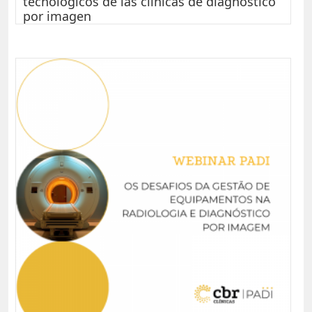
tecnológicos de las clínicas de diagnóstico
por imagen