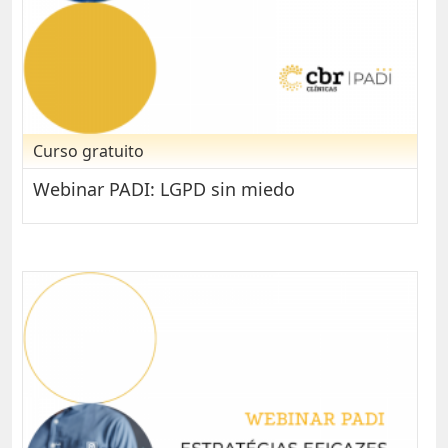
Curso gratuito
Webinar PADI: LGPD sin miedo