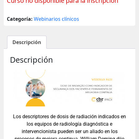
Curso no disponible para la inscripción
Categoría:
Webinarios clínicos
Descripción
Descripción
Los descriptores de dosis de radiación indicados en
los equipos de radiología diagnóstica e
intervencionista pueden ser un aliado en los
procesos de mejora continua. William Deming dijo