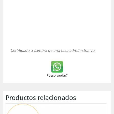
Certificado a cambio de una tasa administrativa.
Posso ajudar?
Productos relacionados