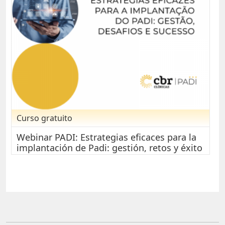
Curso gratuito
Webinar PADI: Estrategias eficaces para la
implantación de Padi: gestión, retos y éxito