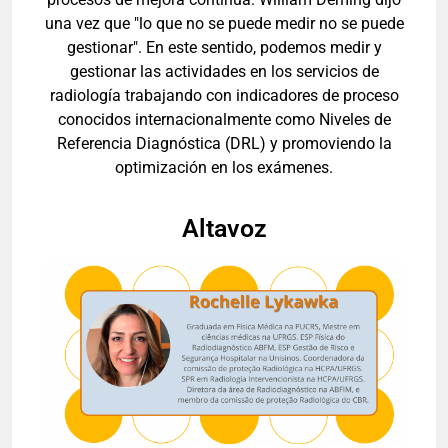
una vez que "lo que no se puede medir no se puede
gestionar". En este sentido, podemos medir y
gestionar las actividades en los servicios de
radiología trabajando con indicadores de proceso
conocidos internacionalmente como Niveles de
Referencia Diagnóstica (DRL) y promoviendo la
optimización en los exámenes.
Altavoz