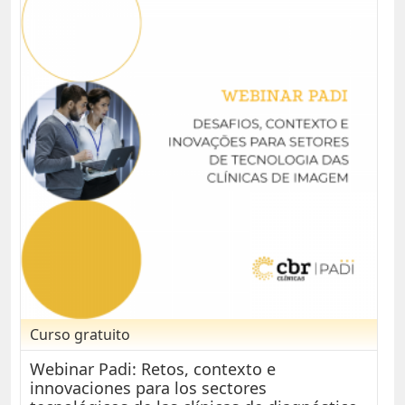
Curso gratuito
Webinar Padi: Retos, contexto e
innovaciones para los sectores