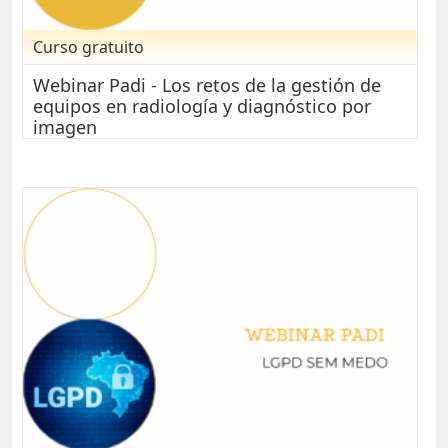
Curso gratuito
Webinar Padi - Los retos de la gestión de
equipos en radiología y diagnóstico por
imagen