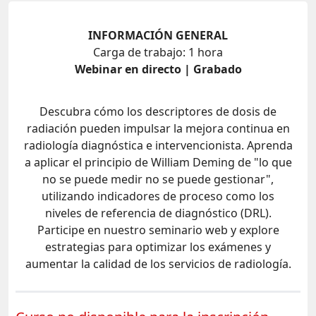
INFORMACIÓN GENERAL
Carga de trabajo: 1 hora
Webinar en directo | Grabado
Descubra cómo los descriptores de dosis de
radiación pueden impulsar la mejora continua en
radiología diagnóstica e intervencionista. Aprenda
a aplicar el principio de William Deming de "lo que
no se puede medir no se puede gestionar",
utilizando indicadores de proceso como los
niveles de referencia de diagnóstico (DRL).
Participe en nuestro seminario web y explore
estrategias para optimizar los exámenes y
aumentar la calidad de los servicios de radiología.