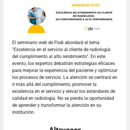
El seminario web de Padi abordará el tema
"Excelencia en el servicio al cliente de radiología:
del cumplimiento al alto rendimiento". En este
evento, los expertos debatirán estrategias eficaces
para mejorar la experiencia del paciente y optimizar
los procesos de servicio. La atención se centrará en
ir más allá del cumplimiento, promover la
excelencia en el servicio y elevar los estándares de
calidad en radiología. No se pierda la oportunidad
de aprender y transformar la atención en su
institución.
Altavoces