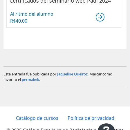
Certificados del seminario web Padi 2024
Al ritmo del alumno
R$
40,00
Esta entrada fue publicada por
Jaqueline Queiroz
. Marcar como
favorito el
permalink
.
Catálogo de cursos
Política de privacidad