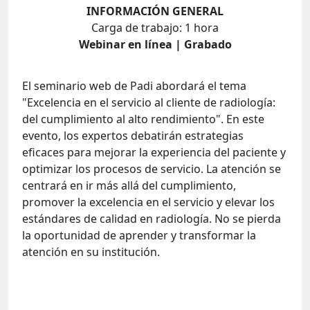
INFORMACIÓN GENERAL
Carga de trabajo: 1 hora
Webinar en línea | Grabado
El seminario web de Padi abordará el tema
"Excelencia en el servicio al cliente de radiología:
del cumplimiento al alto rendimiento". En este
evento, los expertos debatirán estrategias
eficaces para mejorar la experiencia del paciente y
optimizar los procesos de servicio. La atención se
centrará en ir más allá del cumplimiento,
promover la excelencia en el servicio y elevar los
estándares de calidad en radiología. No se pierda
la oportunidad de aprender y transformar la
atención en su institución.