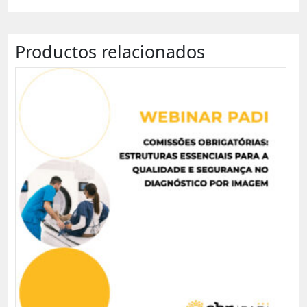
Productos relacionados