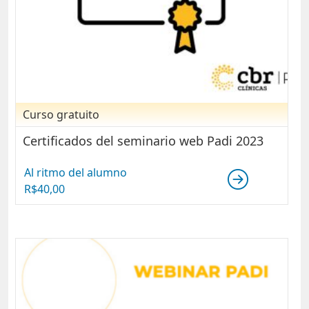
Curso gratuito
Certificados del seminario web Padi 2023
Al ritmo del alumno
R$
40,00