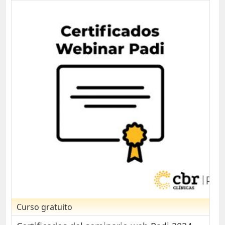
Curso gratuito