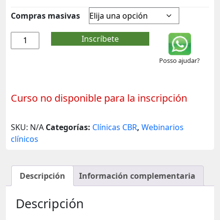
Compras masivas
Inscríbete
Posso ajudar?
Curso no disponible para la inscripción
SKU:
N/A
Categorías:
Clínicas CBR
,
Webinarios
clínicos
Descripción
Información complementaria
Descripción