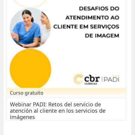
Curso gratuito
Webinar PADI: Retos del servicio de
atención al cliente en los servicios de
imágenes