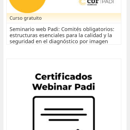
Curso gratuito
Seminario web Padi: Comités obligatorios:
estructuras esenciales para la calidad y la
seguridad en el diagnóstico por imagen