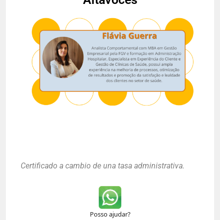
Certificado a cambio de una tasa administrativa.
Posso ajudar?