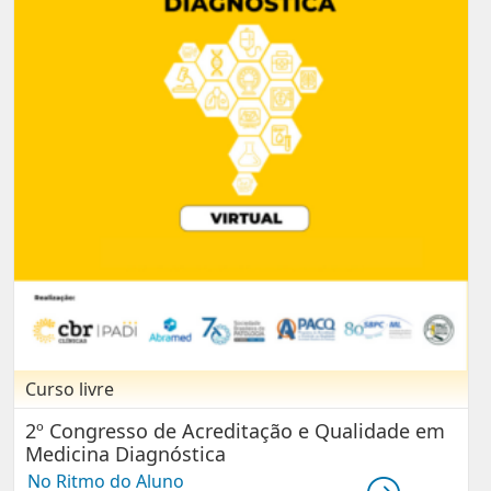
Curso livre
2º Congresso de Acreditação e Qualidade em
Medicina Diagnóstica
No Ritmo do Aluno