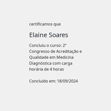
certificamos que
Elaine Soares
Concluiu o curso: 2º
Congresso de Acreditação e
Qualidade em Medicina
Diagnóstica com carga
horária de 4 horas
Concluído em:
18/09/2024