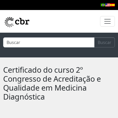
Pular para o conteúdo principal
Buscar
Certificado do curso 2º
Congresso de Acreditação e
Qualidade em Medicina
Diagnóstica