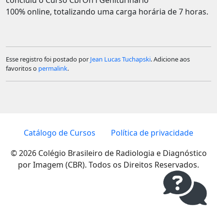
100% online, totalizando uma carga horária de 7 horas.
Esse registro foi postado por
Jean Lucas Tuchapski
. Adicione aos
favoritos o
permalink
.
Catálogo de Cursos
Política de privacidade
© 2026 Colégio Brasileiro de Radiologia e Diagnóstico
por Imagem (CBR). Todos os Direitos Reservados.