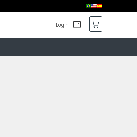
Login