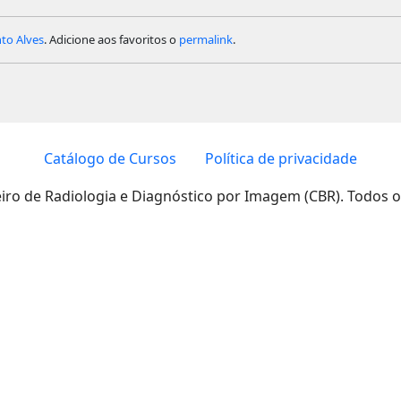
to Alves
. Adicione aos favoritos o
permalink
.
Catálogo de Cursos
Política de privacidade
eiro de Radiologia e Diagnóstico por Imagem (CBR). Todos o