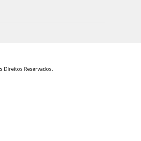
s Direitos Reservados.