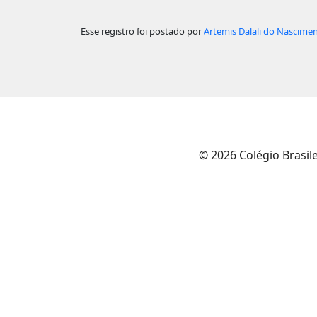
Esse registro foi postado por
Artemis Dalali do Nascimen
© 2026 Colégio Brasil