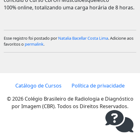
100% online, totalizando uma carga horária de 8 horas.
Esse registro foi postado por
Natalia Bacellar Costa Lima
. Adicione aos
favoritos o
permalink
.
Catálogo de Cursos
Política de privacidade
© 2026 Colégio Brasileiro de Radiologia e Diagnóstico
por Imagem (CBR). Todos os Direitos Reservados.