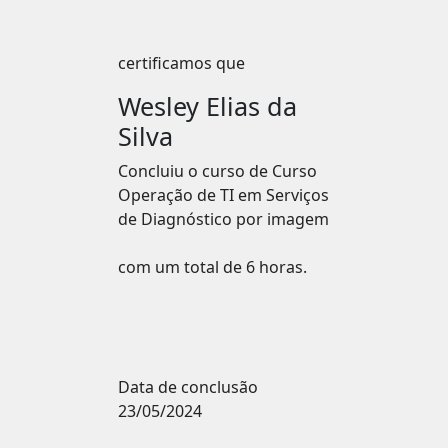
certificamos que
Wesley Elias da
Silva
Concluiu o curso de
Curso
Operação de TI em Serviços
de Diagnóstico por imagem
com um total de 6 horas.
Data de conclusão
23/05/2024