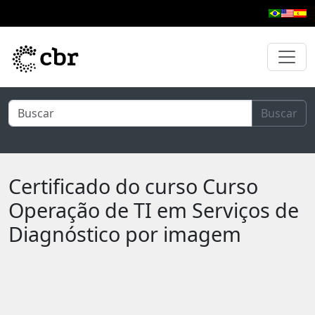
Pular para o conteúdo principal
Buscar
Certificado do curso Curso
Operação de TI em Serviços de
Diagnóstico por imagem