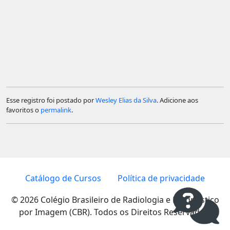
Esse registro foi postado por
Wesley Elias da Silva
. Adicione aos
favoritos o
permalink
.
Catálogo de Cursos
Política de privacidade
© 2026 Colégio Brasileiro de Radiologia e Diagnóstico
por Imagem (CBR). Todos os Direitos Reservados.