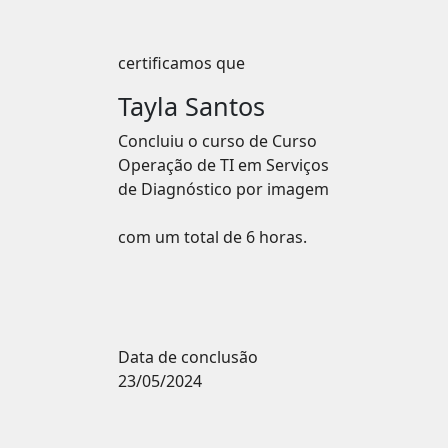
certificamos que
Tayla Santos
Concluiu o curso de
Curso
Operação de TI em Serviços
de Diagnóstico por imagem
com um total de 6 horas.
Data de conclusão
23/05/2024