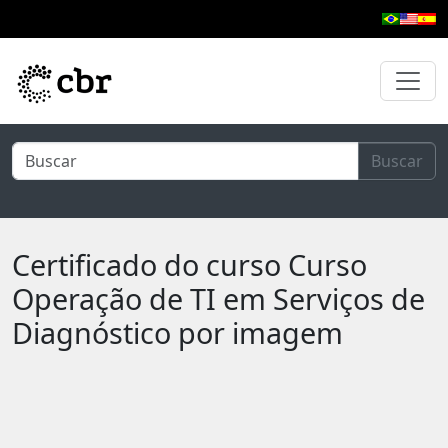
Pular para o conteúdo principal
Buscar
Certificado do curso Curso
Operação de TI em Serviços de
Diagnóstico por imagem