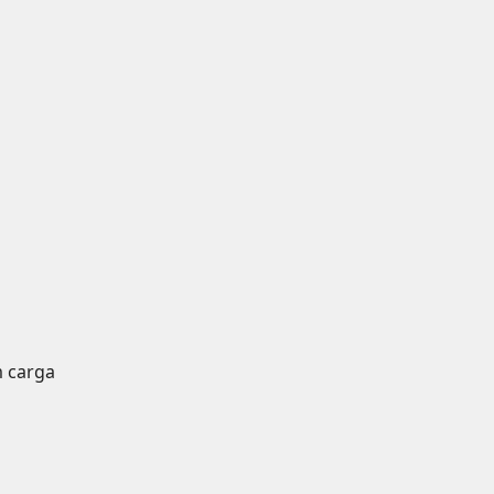
m carga