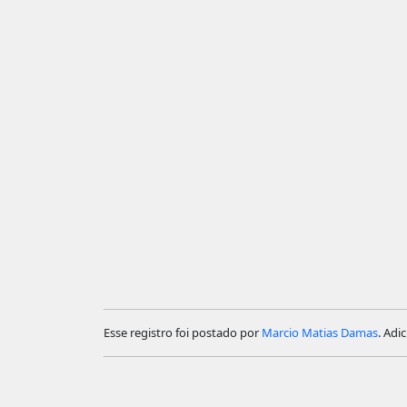
Esse registro foi postado por
Marcio Matias Damas
. Adi