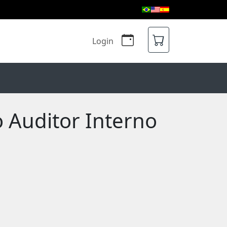
Login
o Auditor Interno