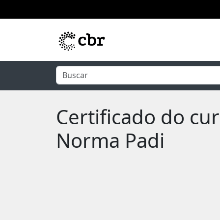
Pular para o conteúdo principal
Certificado do cu
Norma Padi