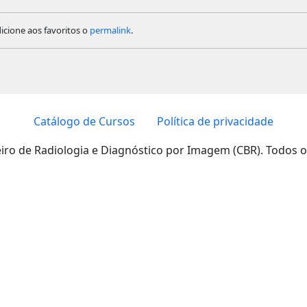
dicione aos favoritos o
permalink
.
Catálogo de Cursos
Política de privacidade
eiro de Radiologia e Diagnóstico por Imagem (CBR). Todos o