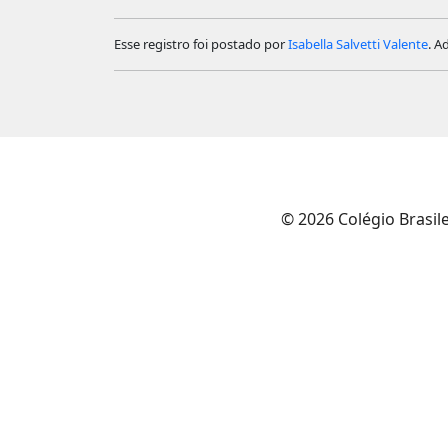
Esse registro foi postado por
Isabella Salvetti Valente
. A
© 2026 Colégio Brasil