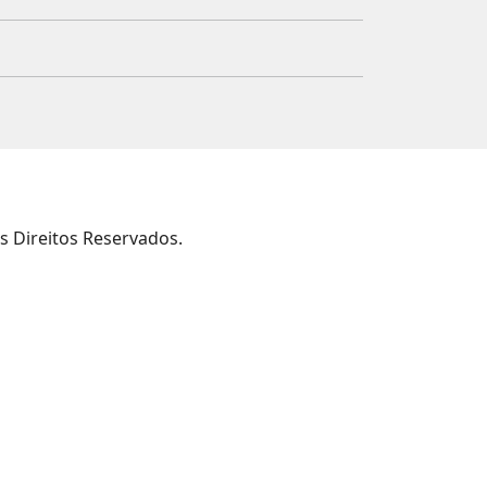
s Direitos Reservados.